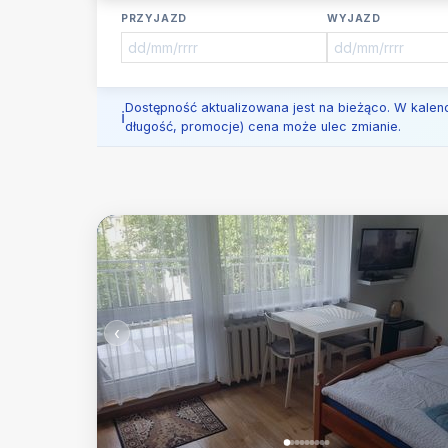
PRZYJAZD
WYJAZD
Dostępność aktualizowana jest na bieżąco. W kalen
długość, promocje) cena może ulec zmianie.
‹