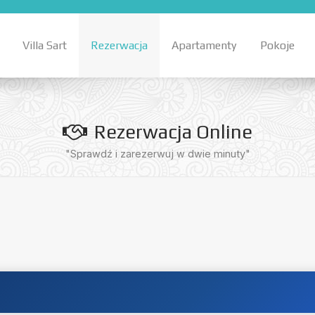
Villa Sart
Rezerwacja
Apartamenty
Pokoje
Rezerwacja Online
"Sprawdź i zarezerwuj w dwie minuty"