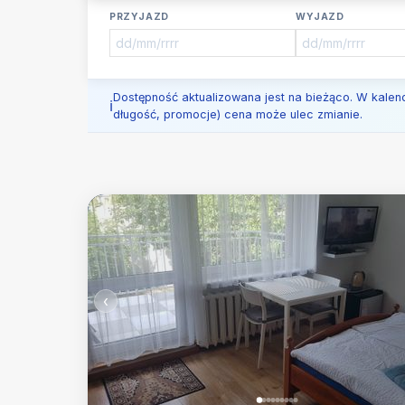
PRZYJAZD
WYJAZD
Dostępność aktualizowana jest na bieżąco. W kalen
długość, promocje) cena może ulec zmianie.
‹