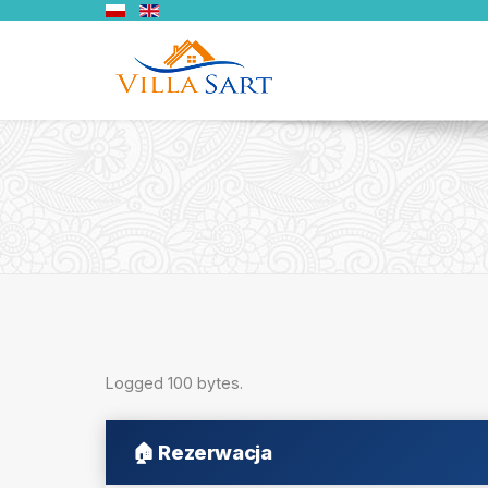
Logged 100 bytes.
🏠
Rezerwacja