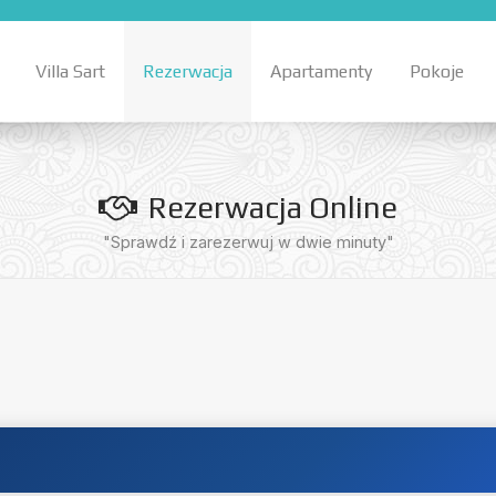
Villa Sart
Rezerwacja
Apartamenty
Pokoje
Rezerwacja Online
"Sprawdź i zarezerwuj w dwie minuty"